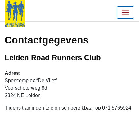
Contactgegevens
Leiden Road Runners Club
Adres
:
Sportcomplex “De Vliet”
Voorschoterweg 8d
2324 NE Leiden
Tijdens trainingen telefonisch bereikbaar op 071 5765924