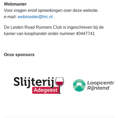
Webmaster
Voor vragen en/of opmerkingen over deze website.
e-mail:
webmaster@lrrc.nl
De Leiden Road Runners Club is ingeschreven bij de
kamer van koophandel onder nummer 40447741
Onze sponsors