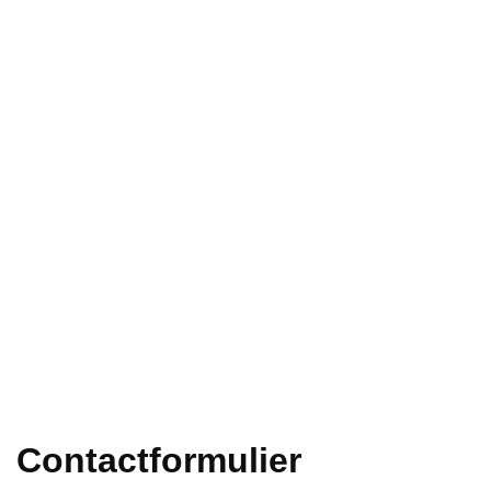
Contactformulier