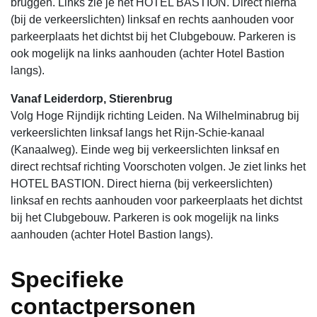
bruggen. Links zie je het HOTEL BASTION. Direct hierna
(bij de verkeerslichten) linksaf en rechts aanhouden voor
parkeerplaats het dichtst bij het Clubgebouw. Parkeren is
ook mogelijk na links aanhouden (achter Hotel Bastion
langs).
Vanaf Leiderdorp, Stierenbrug
Volg Hoge Rijndijk richting Leiden. Na Wilhelminabrug bij
verkeerslichten linksaf langs het Rijn-Schie-kanaal
(Kanaalweg). Einde weg bij verkeerslichten linksaf en
direct rechtsaf richting Voorschoten volgen. Je ziet links het
HOTEL BASTION. Direct hierna (bij verkeerslichten)
linksaf en rechts aanhouden voor parkeerplaats het dichtst
bij het Clubgebouw. Parkeren is ook mogelijk na links
aanhouden (achter Hotel Bastion langs).
Specifieke
contactpersonen