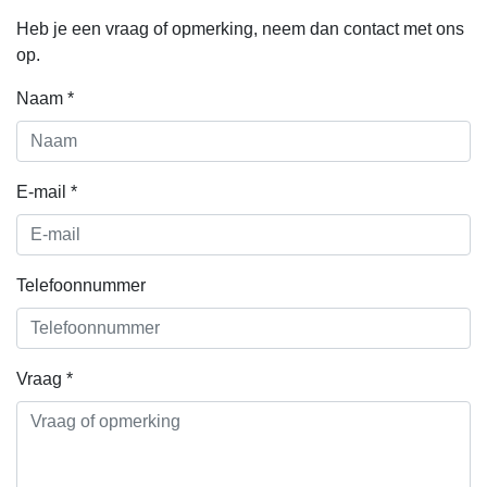
Heb je een vraag of opmerking, neem dan contact met ons
op.
Naam *
E-mail *
Telefoonnummer
Vraag *