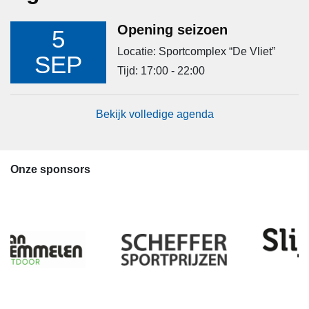
Opening seizoen
5
Locatie: Sportcomplex “De Vliet”
SEP
Tijd: 17:00 - 22:00
Bekijk volledige agenda
Onze sponsors