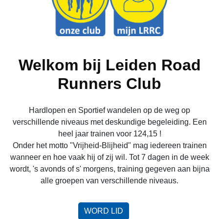
Welkom bij Leiden Road
Runners Club
Hardlopen en Sportief wandelen op de weg op
verschillende niveaus met deskundige begeleiding. Een
heel jaar trainen voor 124,15 !
Onder het motto "Vrijheid-Blijheid" mag iedereen trainen
wanneer en hoe vaak hij of zij wil. Tot 7 dagen in de week
wordt, 's avonds of s' morgens, training gegeven aan bijna
alle groepen van verschillende niveaus.
WORD LID