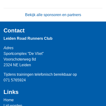
Bekijk alle sponsoren en partners
Contact
Leiden Road Runners Club
Adres
Sportcomplex “De Vliet”
Voorschoterweg 8d
2324 NE Leiden
Tijdens trainingen telefonisch bereikbaar op
071 5765924
Links
Home
Lid worden