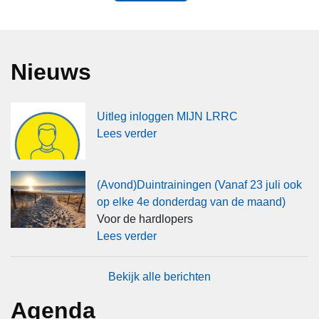
Nieuws
Uitleg inloggen MIJN LRRC
Lees verder
(Avond)Duintrainingen (Vanaf 23 juli ook
op elke 4e donderdag van de maand)
Voor de hardlopers
Lees verder
Bekijk alle berichten
Agenda