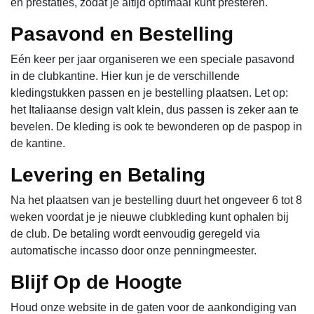
en prestaties, zodat je altijd optimaal kunt presteren.
Pasavond en Bestelling
Eén keer per jaar organiseren we een speciale pasavond
in de clubkantine. Hier kun je de verschillende
kledingstukken passen en je bestelling plaatsen. Let op:
het Italiaanse design valt klein, dus passen is zeker aan te
bevelen. De kleding is ook te bewonderen op de paspop in
de kantine.
Levering en Betaling
Na het plaatsen van je bestelling duurt het ongeveer 6 tot 8
weken voordat je je nieuwe clubkleding kunt ophalen bij
de club. De betaling wordt eenvoudig geregeld via
automatische incasso door onze penningmeester.
Blijf Op de Hoogte
Houd onze website in de gaten voor de aankondiging van