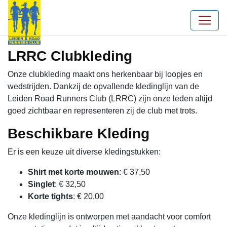
LRRC Clubkleding
Onze clubkleding maakt ons herkenbaar bij loopjes en
wedstrijden. Dankzij de opvallende kledinglijn van de
Leiden Road Runners Club (LRRC) zijn onze leden altijd
goed zichtbaar en representeren zij de club met trots.
Beschikbare Kleding
Er is een keuze uit diverse kledingstukken:
Shirt met korte mouwen
: € 37,50
Singlet
: € 32,50
Korte tights
: € 20,00
Onze kledinglijn is ontworpen met aandacht voor comfort