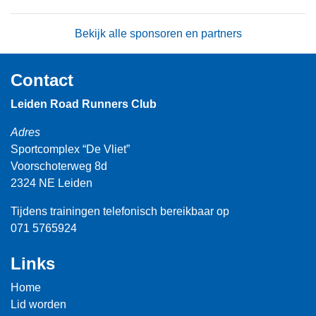
Bekijk alle sponsoren en partners
Contact
Leiden Road Runners Club
Adres
Sportcomplex “De Vliet”
Voorschoterweg 8d
2324 NE Leiden
Tijdens trainingen telefonisch bereikbaar op
071 5765924
Links
Home
Lid worden