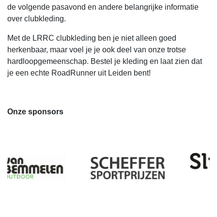
de volgende pasavond en andere belangrijke informatie
over clubkleding.
Met de LRRC clubkleding ben je niet alleen goed
herkenbaar, maar voel je je ook deel van onze trotse
hardloopgemeenschap. Bestel je kleding en laat zien dat
je een echte RoadRunner uit Leiden bent!
Onze sponsors